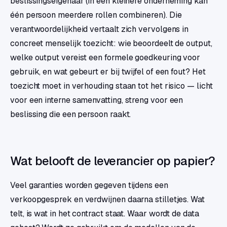
beslissingseigenaar (in een kleinere onderneming kan
één persoon meerdere rollen combineren). Die
verantwoordelijkheid vertaalt zich vervolgens in
concreet menselijk toezicht: wie beoordeelt de output,
welke output vereist een formele goedkeuring voor
gebruik, en wat gebeurt er bij twijfel of een fout? Het
toezicht moet in verhouding staan tot het risico — licht
voor een interne samenvatting, streng voor een
beslissing die een persoon raakt.
Wat belooft de leverancier op papier?
Veel garanties worden gegeven tijdens een
verkoopgesprek en verdwijnen daarna stilletjes. Wat
telt, is wat in het contract staat. Waar wordt de data