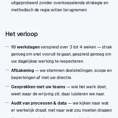
uitgeprobeerd zonder overkoepelende strategie en
methodisch de regie willen terugnemen.
Het verloop
10 werkdagen
verspreid over 3 tot 4 weken — strak
genoeg om snel vooruit te gaan, gespreid genoeg om
uw dagelijkse werking te respecteren.
Afbakening
— we stemmen doelstellingen, scope en
beperkingen af met uw directie.
Gesprekken met uw teams
— wie het werk doet,
weet waar de wrijving zit; daar luisteren we naar.
Audit van processen & data
— we kijken naar wat
er werkelijk draait, niet naar wat zou moeten draaien.