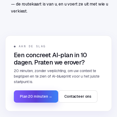
— de routekaart is van u, en u voert ze uit met wie u
verkiest.
● AAN DE SLAG
Een concreet AI-plan in 10
dagen. Praten we erover?
20 minuten, zonder verplichting, om uw context te
begrijpen en te zien of AI-blueprint voor u het juiste
startpunt is.
Plan 20 minuten →
Contacteer ons