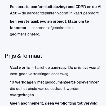
Een eerste conformiteitslezing rond GDPR en de AI
Act
— de aandachtspunten vooraf in kaart gebracht.
Een eerste aanbevolen project, klaar om te
lanceren
— concreet, afgebakend en
gedimensioneerd.
Prijs & formaat
Vaste prijs
— tarief op aanvraag. De prijs ligt vooraf
vast, geen verrassingen onderweg.
10 werkdagen
, met gedocumenteerde opleveringen
die op het einde van de opdracht worden
overgedragen.
Geen abonnement, geen verplichting tot vervolg