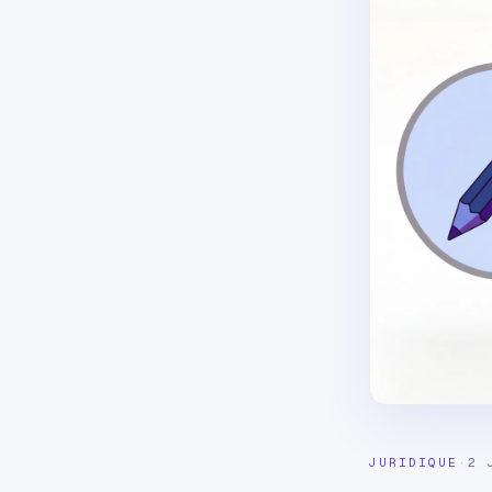
JURIDIQUE
·
2 