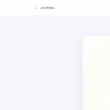
← JOURNAL