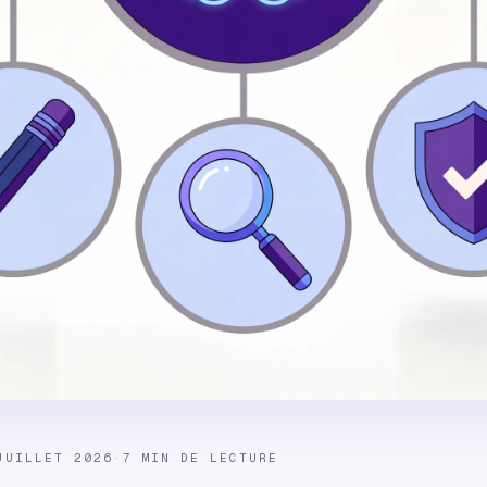
JUILLET 2026
·
7 MIN DE LECTURE