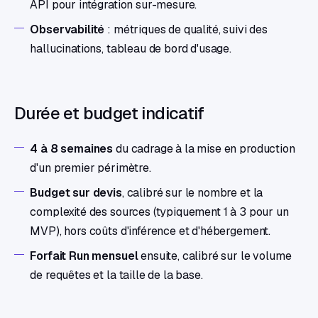
API pour intégration sur-mesure.
Observabilité
: métriques de qualité, suivi des
hallucinations, tableau de bord d'usage.
Durée et budget indicatif
4 à 8 semaines
du cadrage à la mise en production
d'un premier périmètre.
Budget sur devis
, calibré sur le nombre et la
complexité des sources (typiquement 1 à 3 pour un
MVP), hors coûts d'inférence et d'hébergement.
Forfait Run mensuel
ensuite, calibré sur le volume
de requêtes et la taille de la base.