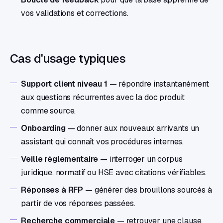
vos validations et corrections.
Cas d'usage typiques
Support client niveau 1
— répondre instantanément
aux questions récurrentes avec la doc produit
comme source.
Onboarding
— donner aux nouveaux arrivants un
assistant qui connaît vos procédures internes.
Veille réglementaire
— interroger un corpus
juridique, normatif ou HSE avec citations vérifiables.
Réponses à RFP
— générer des brouillons sourcés à
partir de vos réponses passées.
Recherche commerciale
— retrouver une clause,