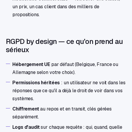
un prix, un cas client dans des milliers de
propositions.
RGPD by design — ce qu'on prend au
sérieux
Hébergement UE
par défaut (Belgique, France ou
Allemagne selon votre choix).
Permissions héritées
: un utilisateur ne voit dans les
réponses que ce qu'il a déjà le droit de voir dans vos
systèmes.
Chiffrement
au repos et en transit, clés gérées
séparément.
Logs d'audit
sur chaque requête : qui, quand, quelle