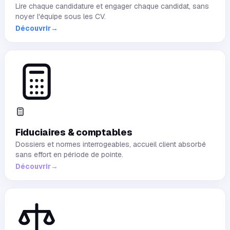
Lire chaque candidature et engager chaque candidat, sans
noyer l'équipe sous les CV.
Découvrir
→
Fiduciaires & comptables
Dossiers et normes interrogeables, accueil client absorbé
sans effort en période de pointe.
Découvrir
→