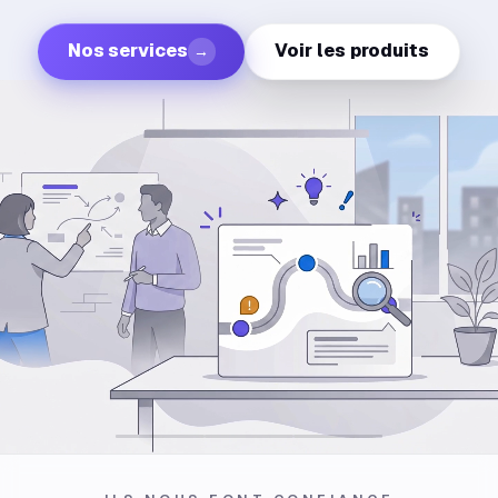
Nos services
Voir les produits
→