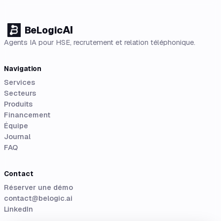
AI
BeLogic
Agents IA pour HSE, recrutement et relation téléphonique.
Navigation
Services
Secteurs
Produits
Financement
Équipe
Journal
FAQ
Contact
Réserver une démo
contact@belogic.ai
LinkedIn