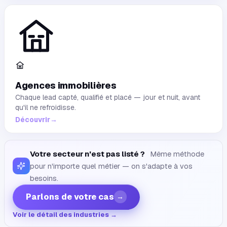
Agences immobilières
Chaque lead capté, qualifié et placé — jour et nuit, avant
qu'il ne refroidisse.
Découvrir
→
Votre secteur n'est pas listé ?
Même méthode
pour n'importe quel métier — on s'adapte à vos
besoins.
Parlons de votre cas
→
Voir le détail des industries →