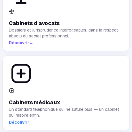
Cabinets d'avocats
Dossiers et jurisprudence interrogeables, dans le respect
absolu du secret professionnel.
Découvrir
→
Cabinets médicaux
Un standard téléphonique qui ne sature plus — un cabinet
qui respire enfin.
Découvrir
→