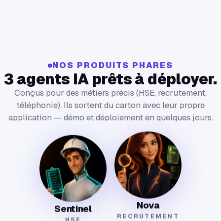
NOS PRODUITS PHARES
3 agents IA prêts à déployer.
Conçus pour des métiers précis (HSE, recrutement,
téléphonie). Ils sortent du carton avec leur propre
application — démo et déploiement en quelques jours.
Nova
Sentinel
RECRUTEMENT
HSE