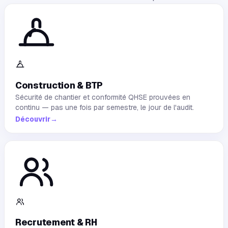
Construction & BTP
Sécurité de chantier et conformité QHSE prouvées en
continu — pas une fois par semestre, le jour de l'audit.
Découvrir
→
Recrutement & RH