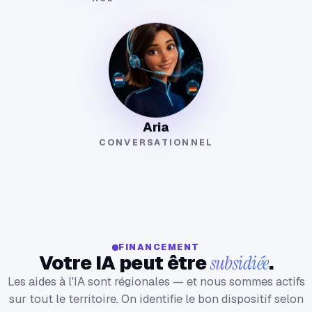
Aria
CONVERSATIONNEL
FINANCEMENT
Votre IA peut être
subsidiée
.
Les aides à l'IA sont régionales — et nous sommes actifs
sur tout le territoire. On identifie le bon dispositif selon