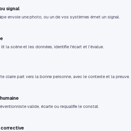
ou signal
ipe envoie une photo, ou un de vos systèmes émet un signal.
se
 lit la scène et les données, identifie l'écart et l'évalue.
te claire part vers la bonne personne, avec le contexte et la preuve.
 humaine
éventionniste valide, écarte ou requalifie le constat.
 corrective