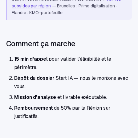
subsides par région
— Bruxelles : Prime digitalisation ·
Flandre : KMO-portefeuille.
Comment ça marche
15 min d'appel
pour valider l'éligibilité et le
périmètre.
Dépôt du dossier
Start IA — nous le montons avec
vous.
Mission d'analyse
et livrable exécutable.
Remboursement
de 50% par la Région sur
justificatifs.