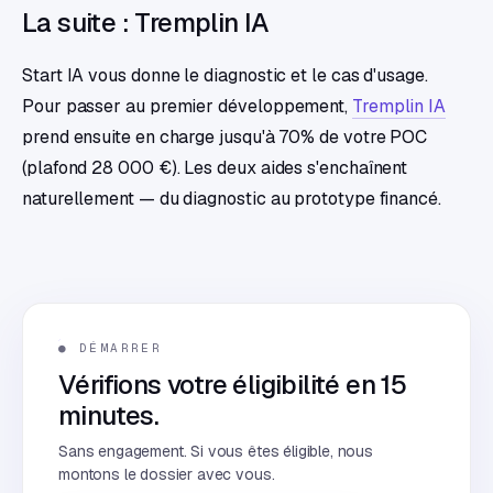
La suite : Tremplin IA
Start IA vous donne le diagnostic et le cas d'usage.
Pour passer au premier développement,
Tremplin IA
prend ensuite en charge jusqu'à 70% de votre POC
(plafond 28 000 €). Les deux aides s'enchaînent
naturellement — du diagnostic au prototype financé.
● DÉMARRER
Vérifions votre éligibilité en 15
minutes.
Sans engagement. Si vous êtes éligible, nous
montons le dossier avec vous.