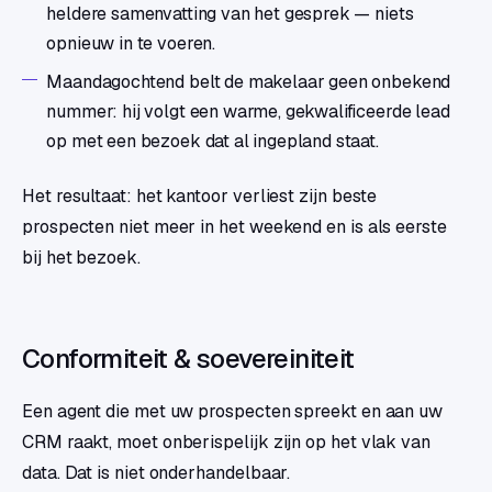
heldere samenvatting van het gesprek — niets
opnieuw in te voeren.
Maandagochtend belt de makelaar geen onbekend
nummer: hij volgt een warme, gekwalificeerde lead
op met een bezoek dat al ingepland staat.
Het resultaat: het kantoor verliest zijn beste
prospecten niet meer in het weekend en is als eerste
bij het bezoek.
Conformiteit & soevereiniteit
Een agent die met uw prospecten spreekt en aan uw
CRM raakt, moet onberispelijk zijn op het vlak van
data. Dat is niet onderhandelbaar.