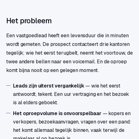
Het probleem
Een vastgoedlead heeft een levensduur die in minuten
wordt gemeten. De prospect contacteert drie kantoren
tegelijk; wie het eerst terugbelt, neemt het voortouw, de
twee andere bellen naar een voicemail. En de oproep
komt bijna nooit op een gelegen moment.
Leads zijn uiterst vergankelijk
— wie het eerst
antwoordt, tekent. Een uur vertraging en het bezoek
is al elders geboekt.
Het oproepvolume is onvoorspelbaar
— kopers en
verkopers, bezoekaanvragen, vragen over een pand:
het komt allemaal tegelijk binnen, vaak terwijl de
makelaar al op bezoek is.