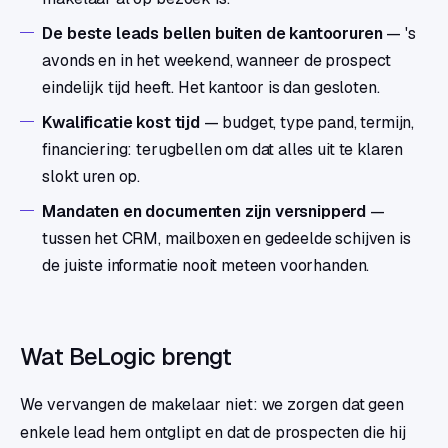
De beste leads bellen buiten de kantooruren
— 's
avonds en in het weekend, wanneer de prospect
eindelijk tijd heeft. Het kantoor is dan gesloten.
Kwalificatie kost tijd
— budget, type pand, termijn,
financiering: terugbellen om dat alles uit te klaren
slokt uren op.
Mandaten en documenten zijn versnipperd
—
tussen het CRM, mailboxen en gedeelde schijven is
de juiste informatie nooit meteen voorhanden.
Wat BeLogic brengt
We vervangen de makelaar niet: we zorgen dat geen
enkele lead hem ontglipt en dat de prospecten die hij