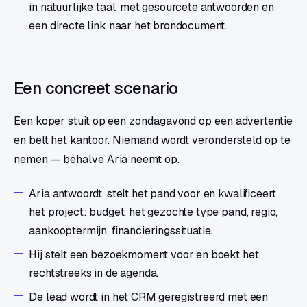
in natuurlijke taal, met gesourcete antwoorden en
een directe link naar het brondocument.
Een concreet scenario
Een koper stuit op een zondagavond op een advertentie
en belt het kantoor. Niemand wordt verondersteld op te
nemen — behalve Aria neemt op.
Aria antwoordt, stelt het pand voor en kwalificeert
het project: budget, het gezochte type pand, regio,
aankooptermijn, financieringssituatie.
Hij stelt een bezoekmoment voor en boekt het
rechtstreeks in de agenda.
De lead wordt in het CRM geregistreerd met een