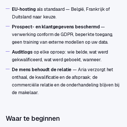
EU-hosting
als standaard — België, Frankrijk of
Duitsland naar keuze.
Prospect- en klantgegevens beschermd
—
verwerking conform de GDPR, beperkte toegang,
geen training van externe modellen op uw data.
Auditlogs
op elke oproep: wie belde, wat werd
gekwalificeerd, wat werd geboekt, wanneer.
De mens behoudt de relatie
— Aria verzorgt het
onthaal, de kwalificatie en de afspraak; de
commerciële relatie en de onderhandeling blijven bij
de makelaar.
Waar te beginnen