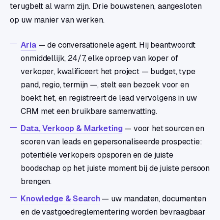
terugbelt al warm zijn. Drie bouwstenen, aangesloten
op uw manier van werken.
Aria
— de conversationele agent. Hij beantwoordt
onmiddellijk, 24/7, elke oproep van koper of
verkoper, kwalificeert het project — budget, type
pand, regio, termijn —, stelt een bezoek voor en
boekt het, en registreert de lead vervolgens in uw
CRM met een bruikbare samenvatting.
Data, Verkoop & Marketing
— voor het sourcen en
scoren van leads en gepersonaliseerde prospectie:
potentiële verkopers opsporen en de juiste
boodschap op het juiste moment bij de juiste persoon
brengen.
Knowledge & Search
— uw mandaten, documenten
en de vastgoedreglementering worden bevraagbaar