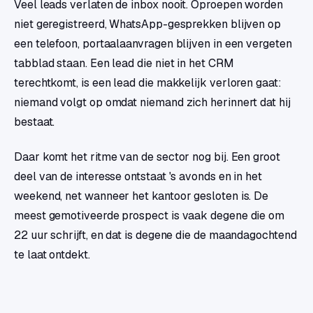
Veel leads verlaten de inbox nooit. Oproepen worden
niet geregistreerd, WhatsApp-gesprekken blijven op
een telefoon, portaalaanvragen blijven in een vergeten
tabblad staan. Een lead die niet in het CRM
terechtkomt, is een lead die makkelijk verloren gaat:
niemand volgt op omdat niemand zich herinnert dat hij
bestaat.
Daar komt het ritme van de sector nog bij. Een groot
deel van de interesse ontstaat 's avonds en in het
weekend, net wanneer het kantoor gesloten is. De
meest gemotiveerde prospect is vaak degene die om
22 uur schrijft, en dat is degene die de maandagochtend
te laat ontdekt.