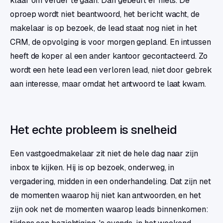
klaar om verder te gaan. Dan gebeurt er niets. De
oproep wordt niet beantwoord, het bericht wacht, de
makelaar is op bezoek, de lead staat nog niet in het
CRM, de opvolging is voor morgen gepland. En intussen
heeft de koper al een ander kantoor gecontacteerd. Zo
wordt een hete lead een verloren lead, niet door gebrek
aan interesse, maar omdat het antwoord te laat kwam.
Het echte probleem is snelheid
Een vastgoedmakelaar zit niet de hele dag naar zijn
inbox te kijken. Hij is op bezoek, onderweg, in
vergadering, midden in een onderhandeling. Dat zijn net
de momenten waarop hij niet kan antwoorden, en het
zijn ook net de momenten waarop leads binnenkomen: