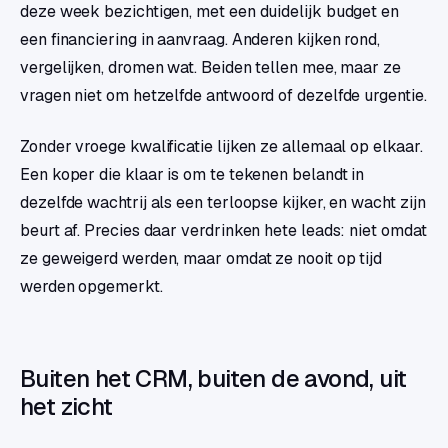
deze week bezichtigen, met een duidelijk budget en
een financiering in aanvraag. Anderen kijken rond,
vergelijken, dromen wat. Beiden tellen mee, maar ze
vragen niet om hetzelfde antwoord of dezelfde urgentie.
Zonder vroege kwalificatie lijken ze allemaal op elkaar.
Een koper die klaar is om te tekenen belandt in
dezelfde wachtrij als een terloopse kijker, en wacht zijn
beurt af. Precies daar verdrinken hete leads: niet omdat
ze geweigerd werden, maar omdat ze nooit op tijd
werden opgemerkt.
Buiten het CRM, buiten de avond, uit
het zicht