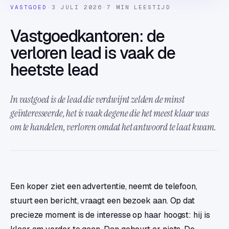
VASTGOED
·
3 JULI 2026
·
7 MIN LEESTIJD
Vastgoedkantoren: de
verloren lead is vaak de
heetste lead
In vastgoed is de lead die verdwijnt zelden de minst
geïnteresseerde, het is vaak degene die het meest klaar was
om te handelen, verloren omdat het antwoord te laat kwam.
Een koper ziet een advertentie, neemt de telefoon,
stuurt een bericht, vraagt een bezoek aan. Op dat
precieze moment is de interesse op haar hoogst: hij is