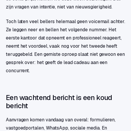
zijn vragen van intentie, niet van nieuwsgierigheid.
Toch laten veel bellers helemaal geen voicemail achter.
Ze leggen neer en bellen het volgende nummer. Het
eerste kantoor dat opneemt en professioneel reageert,
neemt het voordeel, vaak nog voor het tweede heeft
teruggebeld. Een gemiste oproep slaat niet gewoon een
gesprek over: het geeft de lead cadeau aan een
concurrent.
Een wachtend bericht is een koud
bericht
Aanvragen komen vandaag van overal: formulieren,
vastgoedportalen, WhatsApp, sociale media. En