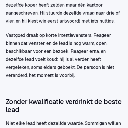
dezelfde koper heeft zelden maar één kantoor
aangeschreven. Hij stuurde dezelfde vraag naar drie of
vier, en hij kiest wie eerst antwoordt met iets nuttigs.
Vastgoed draait op korte intentievensters. Reageer
binnen dat venster, en de lead is nog warm, open,
beschikbaar voor een bezoek. Reageer erna, en
dezelfde lead voelt koud: hij is al verder, heeft
vergeleken, soms elders geboekt. De persoon is niet
veranderd, het moment is voorbij.
Zonder kwalificatie verdrinkt de beste
lead
Niet elke lead heeft dezelfde waarde. Sommigen willen