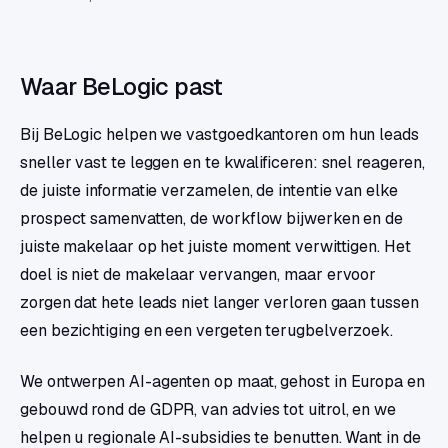
Waar BeLogic past
Bij BeLogic helpen we vastgoedkantoren om hun leads
sneller vast te leggen en te kwalificeren: snel reageren,
de juiste informatie verzamelen, de intentie van elke
prospect samenvatten, de workflow bijwerken en de
juiste makelaar op het juiste moment verwittigen. Het
doel is niet de makelaar vervangen, maar ervoor
zorgen dat hete leads niet langer verloren gaan tussen
een bezichtiging en een vergeten terugbelverzoek.
We ontwerpen AI-agenten op maat, gehost in Europa en
gebouwd rond de GDPR, van advies tot uitrol, en we
helpen u regionale AI-subsidies te benutten. Want in de