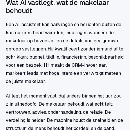
Wat AI vastlegt, wat de makelaar
behoudt
Een AI-assistent kan aanvragen en berichten buiten de
kantooruren beantwoorden, inspringen wanneer de
makelaar op bezoek is, en de details van een gemiste
oproep vastleggen. Hij kwalificeert zonder iemand af te
schrikken: budget, tijdlijn, financiering, beschikbaarheid
voor een bezoek. Hij maakt de CRM-invoer aan,
markeert leads met hoge intentie en verwittigt meteen
de juiste makelaar.
AI legt het moment vast, dat anders binnen het uur zou
zijn uitgedoofd. De makelaar behoudt wat echt telt:
vertrouwen, advies, onderhandeling, de relatie. De
verdeling is helder. De machine houdt de snelheid en de
structuur; de mens behoudt het oordeel en de band.