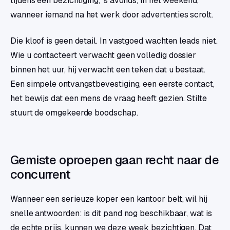
tijdens een bezichtiging, 's avonds, in het weekend,
wanneer iemand na het werk door advertenties scrolt.
Die kloof is geen detail. In vastgoed wachten leads niet.
Wie u contacteert verwacht geen volledig dossier
binnen het uur, hij verwacht een teken dat u bestaat.
Een simpele ontvangstbevestiging, een eerste contact,
het bewijs dat een mens de vraag heeft gezien. Stilte
stuurt de omgekeerde boodschap.
Gemiste oproepen gaan recht naar de
concurrent
Wanneer een serieuze koper een kantoor belt, wil hij
snelle antwoorden: is dit pand nog beschikbaar, wat is
de echte prijs, kunnen we deze week bezichtigen. Dat