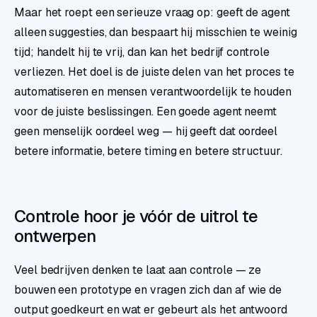
Maar het roept een serieuze vraag op: geeft de agent
alleen suggesties, dan bespaart hij misschien te weinig
tijd; handelt hij te vrij, dan kan het bedrijf controle
verliezen. Het doel is de juiste delen van het proces te
automatiseren en mensen verantwoordelijk te houden
voor de juiste beslissingen. Een goede agent neemt
geen menselijk oordeel weg — hij geeft dat oordeel
betere informatie, betere timing en betere structuur.
Controle hoor je vóór de uitrol te
ontwerpen
Veel bedrijven denken te laat aan controle — ze
bouwen een prototype en vragen zich dan af wie de
output goedkeurt en wat er gebeurt als het antwoord