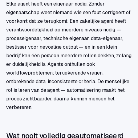
Elke agent heeft een eigenaar nodig. Zonder
eigenaarschap weet niemand wie een fout corrigeert of
voorkomt dat ze terugkomt. Een zakelijke agent heeft
verantwoordelijkheid op meerdere niveaus nodig —
proceseigenaar, technische eigenaar, data-eigenaar,
beslisser voor gevoelige output — en in een klein
bedrijf kan één persoon meerdere rollen dekken, zolang
er duidelijkheid is. Agents onthullen ook
workflowproblemen: terugkerende vragen,
ontbrekende data, inconsistente criteria. De menselijke
rol is leren van de agent — automatisering maakt het
proces zichtbaarder, daarna kunnen mensen het
verbeteren.
Wat nooit volledig geautomatiseerd