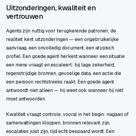
Uitzonderingen, kwaliteit en
vertrouwen
Agents zijn nuttig voor terugkerende patronen; de
realiteit kent uitzonderingen — een ongebruikelijke
aanvraag, een onvolledig document, een atypisch
profiel. Een goede agent herkent wanneer een situatie
een mens vraagt en escaleert: bij lage zekerheid,
tegenstrijdige bronnen, gevoelige data, een actie die
een persoon rechtstreeks raakt. Een goede agent
antwoordt niet alleen — hij weet ook wanneer hij níét
moet antwoorden.
Kwaliteit vraagt controle, vooral in het begin: nagaan of
samenvattingen kloppen, bronnen relevant zijn,
escalaties juist zijn, tijd echt bespaard wordt. Een