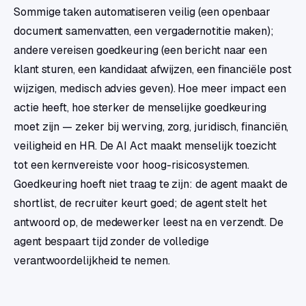
Sommige taken automatiseren veilig (een openbaar
document samenvatten, een vergadernotitie maken);
andere vereisen goedkeuring (een bericht naar een
klant sturen, een kandidaat afwijzen, een financiële post
wijzigen, medisch advies geven). Hoe meer impact een
actie heeft, hoe sterker de menselijke goedkeuring
moet zijn — zeker bij werving, zorg, juridisch, financiën,
veiligheid en HR. De AI Act maakt menselijk toezicht
tot een kernvereiste voor hoog-risicosystemen.
Goedkeuring hoeft niet traag te zijn: de agent maakt de
shortlist, de recruiter keurt goed; de agent stelt het
antwoord op, de medewerker leest na en verzendt. De
agent bespaart tijd zonder de volledige
verantwoordelijkheid te nemen.