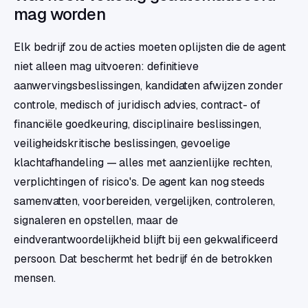
mag worden
Elk bedrijf zou de acties moeten oplijsten die de agent
niet alleen mag uitvoeren: definitieve
aanwervingsbeslissingen, kandidaten afwijzen zonder
controle, medisch of juridisch advies, contract- of
financiële goedkeuring, disciplinaire beslissingen,
veiligheidskritische beslissingen, gevoelige
klachtafhandeling — alles met aanzienlijke rechten,
verplichtingen of risico's. De agent kan nog steeds
samenvatten, voorbereiden, vergelijken, controleren,
signaleren en opstellen, maar de
eindverantwoordelijkheid blijft bij een gekwalificeerd
persoon. Dat beschermt het bedrijf én de betrokken
mensen.