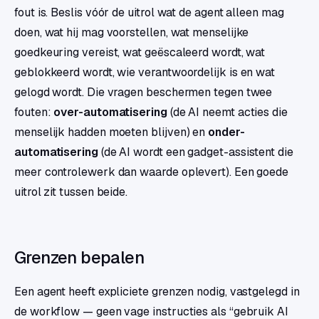
fout is. Beslis vóór de uitrol wat de agent alleen mag
doen, wat hij mag voorstellen, wat menselijke
goedkeuring vereist, wat geëscaleerd wordt, wat
geblokkeerd wordt, wie verantwoordelijk is en wat
gelogd wordt. Die vragen beschermen tegen twee
fouten:
over-automatisering
(de AI neemt acties die
menselijk hadden moeten blijven) en
onder-
automatisering
(de AI wordt een gadget-assistent die
meer controlewerk dan waarde oplevert). Een goede
uitrol zit tussen beide.
Grenzen bepalen
Een agent heeft expliciete grenzen nodig, vastgelegd in
de workflow — geen vage instructies als “gebruik AI