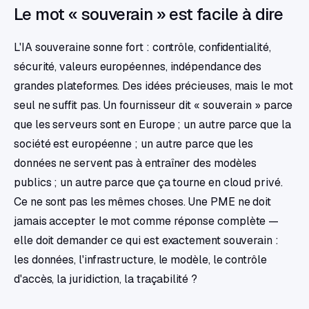
Le mot « souverain » est facile à dire
L'IA souveraine sonne fort : contrôle, confidentialité,
sécurité, valeurs européennes, indépendance des
grandes plateformes. Des idées précieuses, mais le mot
seul ne suffit pas. Un fournisseur dit « souverain » parce
que les serveurs sont en Europe ; un autre parce que la
société est européenne ; un autre parce que les
données ne servent pas à entraîner des modèles
publics ; un autre parce que ça tourne en cloud privé.
Ce ne sont pas les mêmes choses. Une PME ne doit
jamais accepter le mot comme réponse complète —
elle doit demander ce qui est exactement souverain :
les données, l'infrastructure, le modèle, le contrôle
d'accès, la juridiction, la traçabilité ?