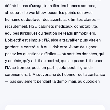
définir le cas d'usage, identifier les bonnes sources,
structurer le workflow, poser les points de revue
humaine et déployer des agents aux limites claires —
recrutement, HSE, cabinets médicaux, comptabilité,
équipes juridiques ou gestion de leads immobiliers.
L'objectif est simple : l'IA aide à travailler plus vite en
gardant le contrôle là où il doit être. Avant de signer,
posez les questions difficiles — où sont les données, qui
y accède, qu'y a-t-il au contrat, que se passe-t-il quand
l'IA se trompe, peut-on partir, cela peut-il grandir
sereinement. L'IA souveraine doit donner de la confiance
— pas seulement pendant la démo, mais au quotidien.