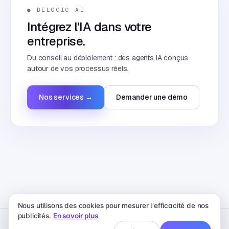
● BELOGIC AI
Intégrez l'IA dans votre
entreprise.
Du conseil au déploiement : des agents IA conçus
autour de vos processus réels.
Nos services →
Demander une démo
Nous utilisons des cookies pour mesurer l'efficacité de nos
publicités.
En savoir plus