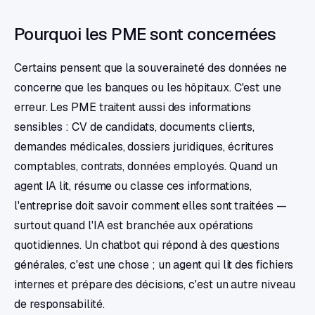
Pourquoi les PME sont concernées
Certains pensent que la souveraineté des données ne
concerne que les banques ou les hôpitaux. C'est une
erreur. Les PME traitent aussi des informations
sensibles : CV de candidats, documents clients,
demandes médicales, dossiers juridiques, écritures
comptables, contrats, données employés. Quand un
agent IA lit, résume ou classe ces informations,
l'entreprise doit savoir comment elles sont traitées —
surtout quand l'IA est branchée aux opérations
quotidiennes. Un chatbot qui répond à des questions
générales, c'est une chose ; un agent qui lit des fichiers
internes et prépare des décisions, c'est un autre niveau
de responsabilité.