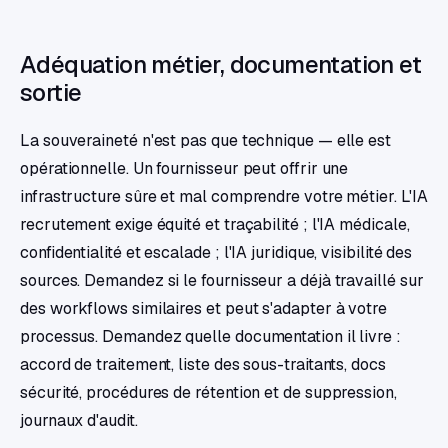
Adéquation métier, documentation et
sortie
La souveraineté n'est pas que technique — elle est
opérationnelle. Un fournisseur peut offrir une
infrastructure sûre et mal comprendre votre métier. L'IA
recrutement exige équité et traçabilité ; l'IA médicale,
confidentialité et escalade ; l'IA juridique, visibilité des
sources. Demandez si le fournisseur a déjà travaillé sur
des workflows similaires et peut s'adapter à votre
processus. Demandez quelle documentation il livre :
accord de traitement, liste des sous-traitants, docs
sécurité, procédures de rétention et de suppression,
journaux d'audit.