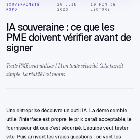
SOUVERAINETÉ ·
25 JUIN
10 MIN DE
·
·
RGPD
2026
LECTURE
IA souveraine : ce que les
PME doivent vérifier avant de
signer
Toute PME veut utiliser l'IA en toute sécurité. Cela paraît
simple. La réalité l'est moins.
Une entreprise découvre un outil IA. La démo semble
utile, l'interface est propre, le prix paraît acceptable, le
fournisseur dit que c'est sécurisé. L'équipe veut tester
vite. Puis arrivent les vraies questions : où vont les