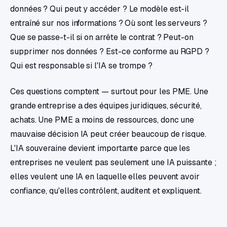
données ? Qui peut y accéder ? Le modèle est-il
entraîné sur nos informations ? Où sont les serveurs ?
Que se passe-t-il si on arrête le contrat ? Peut-on
supprimer nos données ? Est-ce conforme au RGPD ?
Qui est responsable si l'IA se trompe ?
Ces questions comptent — surtout pour les PME. Une
grande entreprise a des équipes juridiques, sécurité,
achats. Une PME a moins de ressources, donc une
mauvaise décision IA peut créer beaucoup de risque.
L'IA souveraine devient importante parce que les
entreprises ne veulent pas seulement une IA puissante ;
elles veulent une IA en laquelle elles peuvent avoir
confiance, qu'elles contrôlent, auditent et expliquent.