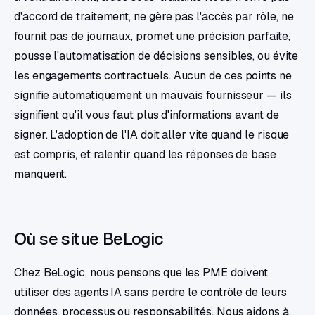
d'accord de traitement, ne gère pas l'accès par rôle, ne
fournit pas de journaux, promet une précision parfaite,
pousse l'automatisation de décisions sensibles, ou évite
les engagements contractuels. Aucun de ces points ne
signifie automatiquement un mauvais fournisseur — ils
signifient qu'il vous faut plus d'informations avant de
signer. L'adoption de l'IA doit aller vite quand le risque
est compris, et ralentir quand les réponses de base
manquent.
Où se situe BeLogic
Chez BeLogic, nous pensons que les PME doivent
utiliser des agents IA sans perdre le contrôle de leurs
données, processus ou responsabilités. Nous aidons à