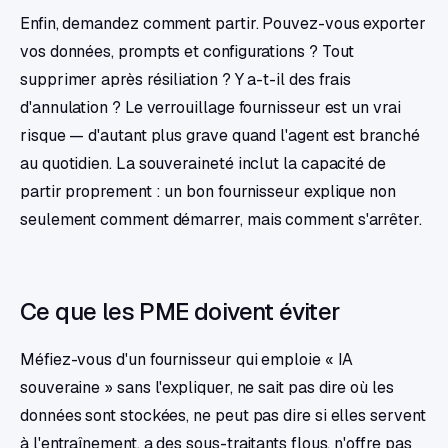
Enfin, demandez comment partir. Pouvez-vous exporter
vos données, prompts et configurations ? Tout
supprimer après résiliation ? Y a-t-il des frais
d'annulation ? Le verrouillage fournisseur est un vrai
risque — d'autant plus grave quand l'agent est branché
au quotidien. La souveraineté inclut la capacité de
partir proprement : un bon fournisseur explique non
seulement comment démarrer, mais comment s'arrêter.
Ce que les PME doivent éviter
Méfiez-vous d'un fournisseur qui emploie « IA
souveraine » sans l'expliquer, ne sait pas dire où les
données sont stockées, ne peut pas dire si elles servent
à l'entraînement, a des sous-traitants flous, n'offre pas