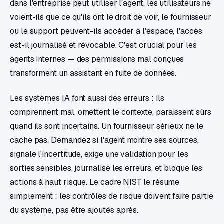
dans l'entreprise peut utiliser l'agent, les utilisateurs ne
voient-ils que ce qu'ils ont le droit de voir, le fournisseur
ou le support peuvent-ils accéder à l'espace, l'accès
est-il journalisé et révocable. C'est crucial pour les
agents internes — des permissions mal conçues
transforment un assistant en fuite de données.
Les systèmes IA font aussi des erreurs : ils
comprennent mal, omettent le contexte, paraissent sûrs
quand ils sont incertains. Un fournisseur sérieux ne le
cache pas. Demandez si l'agent montre ses sources,
signale l'incertitude, exige une validation pour les
sorties sensibles, journalise les erreurs, et bloque les
actions à haut risque. Le cadre NIST le résume
simplement : les contrôles de risque doivent faire partie
du système, pas être ajoutés après.