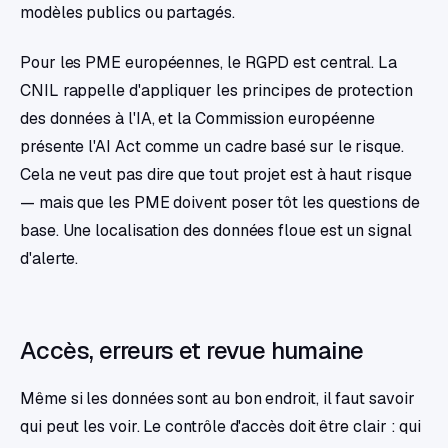
modèles publics ou partagés.
Pour les PME européennes, le RGPD est central. La
CNIL rappelle d'appliquer les principes de protection
des données à l'IA, et la Commission européenne
présente l'AI Act comme un cadre basé sur le risque.
Cela ne veut pas dire que tout projet est à haut risque
— mais que les PME doivent poser tôt les questions de
base. Une localisation des données floue est un signal
d'alerte.
Accès, erreurs et revue humaine
Même si les données sont au bon endroit, il faut savoir
qui peut les voir. Le contrôle d'accès doit être clair : qui