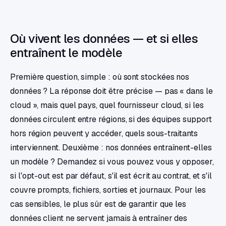
Où vivent les données — et si elles
entraînent le modèle
Première question, simple : où sont stockées nos
données ? La réponse doit être précise — pas « dans le
cloud », mais quel pays, quel fournisseur cloud, si les
données circulent entre régions, si des équipes support
hors région peuvent y accéder, quels sous-traitants
interviennent. Deuxième : nos données entraînent-elles
un modèle ? Demandez si vous pouvez vous y opposer,
si l'opt-out est par défaut, s'il est écrit au contrat, et s'il
couvre prompts, fichiers, sorties et journaux. Pour les
cas sensibles, le plus sûr est de garantir que les
données client ne servent jamais à entraîner des