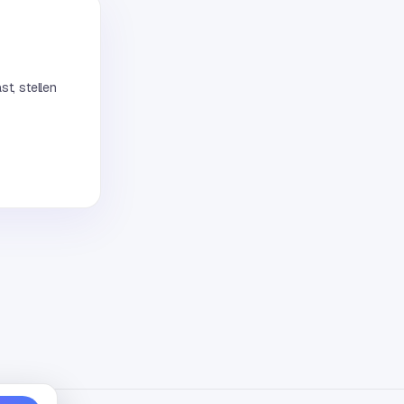
st, stellen