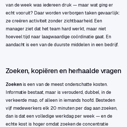
van de week was iedereen druk — maar wat ging er
echt vooruit? Daar worden verborgen taken gevaarlijk:
ze creëren activiteit zonder zichtbaarheid. Een
manager ziet dat het team hard werkt, maar niet
hoeveel tijd naar laagwaardige coördinatie gaat. En
aandacht is een van de duurste middelen in een bedrijf.
Zoeken, kopiëren en herhaalde vragen
Zoeken
is een van de meest onderschatte kosten.
Informatie bestaat, maar is verouderd, dubbel, in de
verkeerde map, of alleen in iemands hoofd. Besteden
vijf medewerkers elk 20 minuten per dag aan zoeken,
dan is dat een volledige werkdag per week — en de
echte kost is hoger omdat zoeken de concentratie