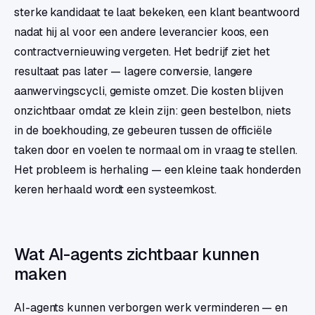
sterke kandidaat te laat bekeken, een klant beantwoord
nadat hij al voor een andere leverancier koos, een
contractvernieuwing vergeten. Het bedrijf ziet het
resultaat pas later — lagere conversie, langere
aanwervingscycli, gemiste omzet. Die kosten blijven
onzichtbaar omdat ze klein zijn: geen bestelbon, niets
in de boekhouding, ze gebeuren tussen de officiële
taken door en voelen te normaal om in vraag te stellen.
Het probleem is herhaling — een kleine taak honderden
keren herhaald wordt een systeemkost.
Wat AI-agents zichtbaar kunnen
maken
AI-agents kunnen verborgen werk verminderen — en