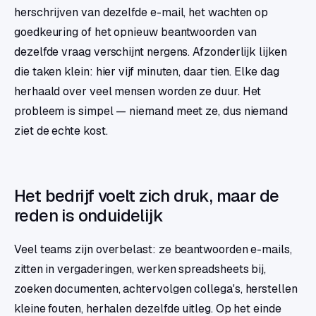
herschrijven van dezelfde e-mail, het wachten op
goedkeuring of het opnieuw beantwoorden van
dezelfde vraag verschijnt nergens. Afzonderlijk lijken
die taken klein: hier vijf minuten, daar tien. Elke dag
herhaald over veel mensen worden ze duur. Het
probleem is simpel — niemand meet ze, dus niemand
ziet de echte kost.
Het bedrijf voelt zich druk, maar de
reden is onduidelijk
Veel teams zijn overbelast: ze beantwoorden e-mails,
zitten in vergaderingen, werken spreadsheets bij,
zoeken documenten, achtervolgen collega's, herstellen
kleine fouten, herhalen dezelfde uitleg. Op het einde