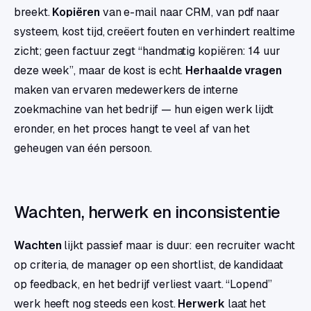
breekt.
Kopiëren
van e-mail naar CRM, van pdf naar
systeem, kost tijd, creëert fouten en verhindert realtime
zicht; geen factuur zegt “handmatig kopiëren: 14 uur
deze week”, maar de kost is echt.
Herhaalde vragen
maken van ervaren medewerkers de interne
zoekmachine van het bedrijf — hun eigen werk lijdt
eronder, en het proces hangt te veel af van het
geheugen van één persoon.
Wachten, herwerk en inconsistentie
Wachten
lijkt passief maar is duur: een recruiter wacht
op criteria, de manager op een shortlist, de kandidaat
op feedback, en het bedrijf verliest vaart. “Lopend”
werk heeft nog steeds een kost.
Herwerk
laat het