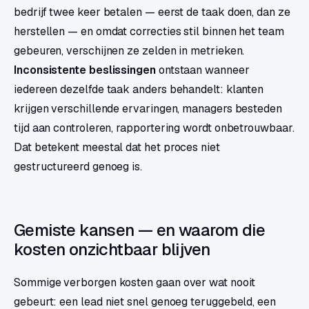
bedrijf twee keer betalen — eerst de taak doen, dan ze
herstellen — en omdat correcties stil binnen het team
gebeuren, verschijnen ze zelden in metrieken.
Inconsistente beslissingen
ontstaan wanneer
iedereen dezelfde taak anders behandelt: klanten
krijgen verschillende ervaringen, managers besteden
tijd aan controleren, rapportering wordt onbetrouwbaar.
Dat betekent meestal dat het proces niet
gestructureerd genoeg is.
Gemiste kansen — en waarom die
kosten onzichtbaar blijven
Sommige verborgen kosten gaan over wat nooit
gebeurt: een lead niet snel genoeg teruggebeld, een