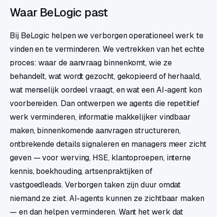
Waar BeLogic past
Bij BeLogic helpen we verborgen operationeel werk te
vinden en te verminderen. We vertrekken van het echte
proces: waar de aanvraag binnenkomt, wie ze
behandelt, wat wordt gezocht, gekopieerd of herhaald,
wat menselijk oordeel vraagt, en wat een AI-agent kon
voorbereiden. Dan ontwerpen we agents die repetitief
werk verminderen, informatie makkelijker vindbaar
maken, binnenkomende aanvragen structureren,
ontbrekende details signaleren en managers meer zicht
geven — voor werving, HSE, klantoproepen, interne
kennis, boekhouding, artsenpraktijken of
vastgoedleads. Verborgen taken zijn duur omdat
niemand ze ziet. AI-agents kunnen ze zichtbaar maken
— en dan helpen verminderen. Want het werk dat