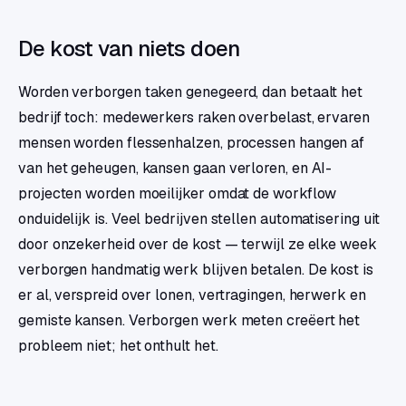
De kost van niets doen
Worden verborgen taken genegeerd, dan betaalt het
bedrijf toch: medewerkers raken overbelast, ervaren
mensen worden flessenhalzen, processen hangen af
van het geheugen, kansen gaan verloren, en AI-
projecten worden moeilijker omdat de workflow
onduidelijk is. Veel bedrijven stellen automatisering uit
door onzekerheid over de kost — terwijl ze elke week
verborgen handmatig werk blijven betalen. De kost is
er al, verspreid over lonen, vertragingen, herwerk en
gemiste kansen. Verborgen werk meten creëert het
probleem niet; het onthult het.