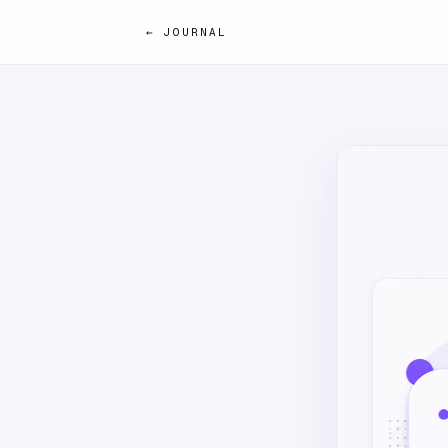
← JOURNAL