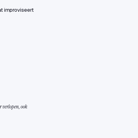
t improviseert
r verlopen, ook