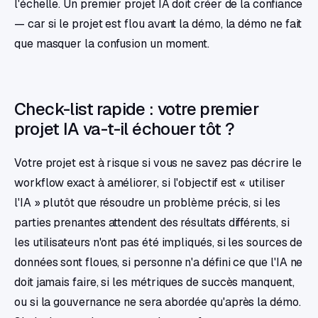
l'échelle. Un premier projet IA doit créer de la confiance
— car si le projet est flou avant la démo, la démo ne fait
que masquer la confusion un moment.
Check-list rapide : votre premier
projet IA va-t-il échouer tôt ?
Votre projet est à risque si vous ne savez pas décrire le
workflow exact à améliorer, si l'objectif est « utiliser
l'IA » plutôt que résoudre un problème précis, si les
parties prenantes attendent des résultats différents, si
les utilisateurs n'ont pas été impliqués, si les sources de
données sont floues, si personne n'a défini ce que l'IA ne
doit jamais faire, si les métriques de succès manquent,
ou si la gouvernance ne sera abordée qu'après la démo.