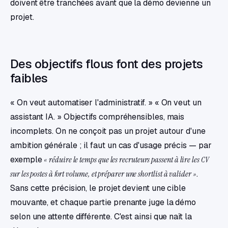
doivent être tranchées avant que la démo devienne un
projet.
Des objectifs flous font des projets
faibles
« On veut automatiser l'administratif. » « On veut un
assistant IA. » Objectifs compréhensibles, mais
incomplets. On ne conçoit pas un projet autour d'une
ambition générale ; il faut un cas d'usage précis — par
exemple
« réduire le temps que les recruteurs passent à lire les CV
sur les postes à fort volume, et préparer une shortlist à valider »
.
Sans cette précision, le projet devient une cible
mouvante, et chaque partie prenante juge la démo
selon une attente différente. C'est ainsi que naît la