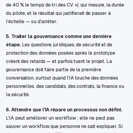
de 40 % le temps de tri des CV »), qui mesure, la durée
du pilote, et le résultat qui justifierait de passer à
l'échelle — ou d'arrêter.
5. Traiter la gouvernance comme une dernière
étape.
Les questions juridiques, de sécurité et de
protection des données posées après le prototype
créent des retards — et parfois tuent le projet. La
gouvernance doit faire partie de la première
conversation, surtout quand l'IA touche des données
personnelles, des candidats, des contrats, la finance ou
la sécurité.
6. Attendre que l'IA répare un processus non défini.
L'IA peut améliorer un workflow ; elle ne peut pas
sauver un workflow que personne ne sait expliquer. Si