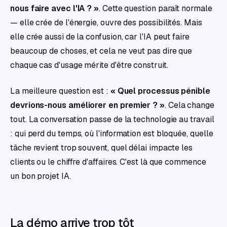
nous faire avec l'IA ? »
. Cette question paraît normale
— elle crée de l'énergie, ouvre des possibilités. Mais
elle crée aussi de la confusion, car l'IA peut faire
beaucoup de choses, et cela ne veut pas dire que
chaque cas d'usage mérite d'être construit.
La meilleure question est :
« Quel processus pénible
devrions-nous améliorer en premier ? »
. Cela change
tout. La conversation passe de la technologie au travail
: qui perd du temps, où l'information est bloquée, quelle
tâche revient trop souvent, quel délai impacte les
clients ou le chiffre d'affaires. C'est là que commence
un bon projet IA.
La démo arrive trop tôt