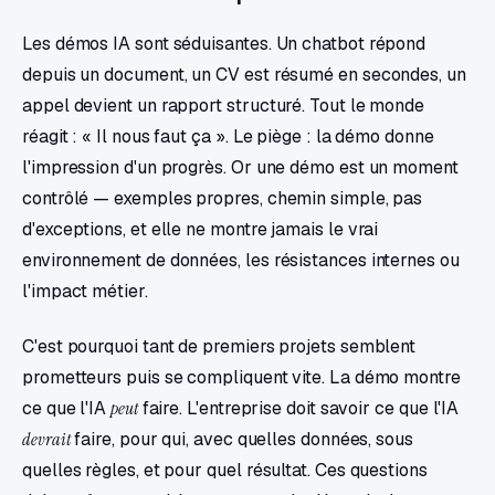
Les démos IA sont séduisantes. Un chatbot répond
depuis un document, un CV est résumé en secondes, un
appel devient un rapport structuré. Tout le monde
réagit : « Il nous faut ça ». Le piège : la démo donne
l'impression d'un progrès. Or une démo est un moment
contrôlé — exemples propres, chemin simple, pas
d'exceptions, et elle ne montre jamais le vrai
environnement de données, les résistances internes ou
l'impact métier.
C'est pourquoi tant de premiers projets semblent
prometteurs puis se compliquent vite. La démo montre
ce que l'IA
peut
faire. L'entreprise doit savoir ce que l'IA
devrait
faire, pour qui, avec quelles données, sous
quelles règles, et pour quel résultat. Ces questions