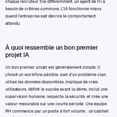
chaque recruteur trie différemment, un agent de tri a
besoin de critères communs. L'IA fonctionne mieux
quand l'entreprise sait décrire le comportement
attendu.
À quoi ressemble un bon premier
projet IA
Un bon premier projet est généralement simple. Il
choisit un workflow pénible, part d'un problème clair,
utilise les données disponibles, implique de vrais
utilisateurs, définit le succès avant la démo, inclut une
supervision humaine, respecte la sécurité, et crée une
valeur mesurable sur une courte période. Une équipe
RH commence par un poste à fort volume ; un cabinet