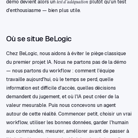
démo devient alors un
test d'adéquation
plutôt qu'un test
d'enthousiasme — bien plus utile.
Où se situe BeLogic
Chez BeLogic, nous aidons à éviter le piège classique
du premier projet IA. Nous ne partons pas de la démo
— nous partons du workflow : comment l'équipe
travaille aujourd'hui, où le temps se perd, quelle
information est difficile d'accès, quelles décisions
demandent du jugement, et où l'IA peut créer de la
valeur mesurable. Puis nous concevons un agent
autour de cette réalité. Commencer petit, choisir un vrai
workflow, utiliser les bonnes données, garder l'humain
aux commandes, mesurer, améliorer avant de passer à