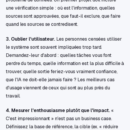
une vérification simple : où est l'information, quelles
sources sont approuvées, que faut-il exclure, que faire
quand les sources se contredisent.
3. Oublier l'utilisateur.
Les personnes censées utiliser
le système sont souvent impliquées trop tard.
Demandez-leur d'abord : quelles tâches vous font
perdre du temps, quelle information est la plus difficile à
trouver, quelle sortie feriez-vous vraiment confiance,
que l'IA ne doit-elle jamais faire ? Les meilleurs cas
d'usage viennent de ceux qui sont au plus près du
travail.
4. Mesurer l'enthousiasme plutôt que l'impact.
«
C'est impressionnant » n'est pas un business case.
Définissez la base de référence, la cible (ex. « réduire