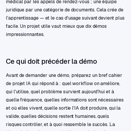
médical par les appels de rendez-vous ; une équipe
juridique par une catégorie de documents. Cela crée de
l'apprentissage — et le cas d'usage suivant devient plus
facile. Un projet utile vaut mieux que dix démos
impressionnantes.
Ce qui doit précéder la démo
Avant de demander une démo, préparez un bref cahier
de projet IA qui répond à : quel workflow on améliore,
qui l'utilise, quel problème survient aujourd'hui et à
quelle fréquence, quelles informations sont nécessaires
et où elles vivent, quelle sortie l'IA doit produire, qui la
valide, quelles décisions restent humaines, quels
risques contrôler, et à quoi ressemble le succès. La