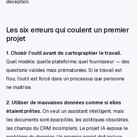
déception.
Les six erreurs qui coulent un premier
projet
1. Choisir l'outil avant de cartographier le travail.
Quel modèle, quelle plateforme, quel fournisseur — des
questions valides mais prématurées. Si le travail est
flou, l'outil est forcé dans un processus que personne
ne maîtrise.
2. Utiliser de mauvaises données comme si elles
étaient prêtes.
On veut un assistant intelligent, mais
les documents sont éparpillés, les politiques obsolètes,
les champs du CRM incomplets. Le projet IA expose le
problème de données. Un premier projet doit inclure