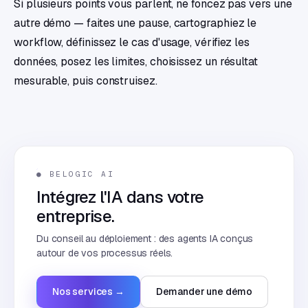
Si plusieurs points vous parlent, ne foncez pas vers une
autre démo — faites une pause, cartographiez le
workflow, définissez le cas d'usage, vérifiez les
données, posez les limites, choisissez un résultat
mesurable, puis construisez.
● BELOGIC AI
Intégrez l'IA dans votre
entreprise.
Du conseil au déploiement : des agents IA conçus
autour de vos processus réels.
Nos services →
Demander une démo